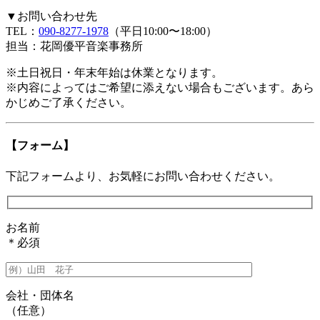
▼お問い合わせ先
TEL：
090-8277-1978
（平日10:00〜18:00）
担当：花岡優平音楽事務所
※土日祝日・年末年始は休業となります。
※内容によってはご希望に添えない場合もございます。あら
かじめご了承ください。
【フォーム】
下記フォームより、お気軽にお問い合わせください。
お名前
＊必須
会社・団体名
（任意）