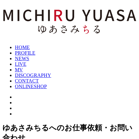
HOME
PROFILE
NEWS
LIVE
MV
DISCOGRAPHY
CONTACT
ONLINESHOP
ゆあさみちるへのお仕事依頼・お問い
合わせ