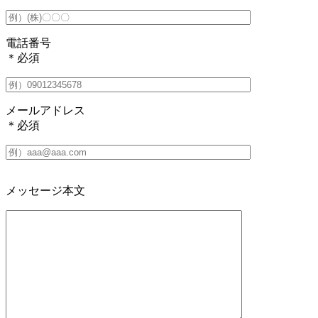
電話番号
＊必須
メールアドレス
＊必須
メッセージ本文