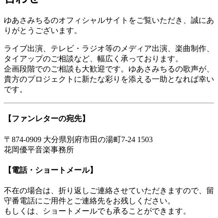
ゆあさみちるのオフィシャルサイトをご覧いただき、誠にあ
りがとうございます。
ライブ出演、テレビ・ラジオ等のメディア出演、楽曲制作、
タイアップのご相談など、幅広く承っております。
企画段階でのご相談も大歓迎です。ゆあさみちるの歌声が、
貴方のプロジェクトに新たな彩りを添える一助となれば幸い
です。
【ファンレターの宛先】
〒874-0909 大分県別府市田の湯町7-24 1503
花岡優平音楽事務所
【電話・ショートメール】
不在の場合は、折り返しご連絡させていただきますので、留
守番電話にご用件とご連絡先をお残しください。
もしくは、ショートメールでも承ることができます。